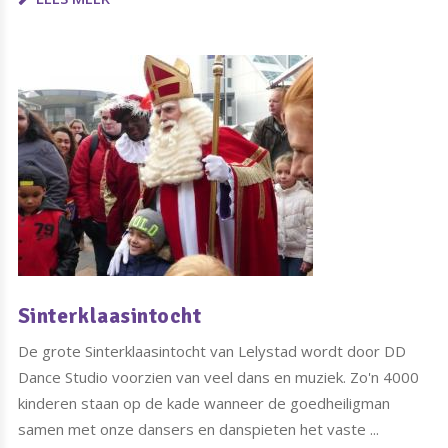
Sinterklaasintocht
De grote Sinterklaasintocht van Lelystad wordt door DD
Dance Studio voorzien van veel dans en muziek. Zo'n 4000
kinderen staan op de kade wanneer de goedheiligman
samen met onze dansers en danspieten het vaste ...