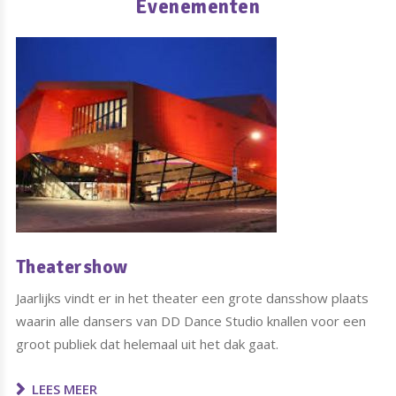
Evenementen
Theatershow
Jaarlijks vindt er in het theater een grote dansshow plaats
waarin alle dansers van DD Dance Studio knallen voor een
groot publiek dat helemaal uit het dak gaat.
LEES MEER