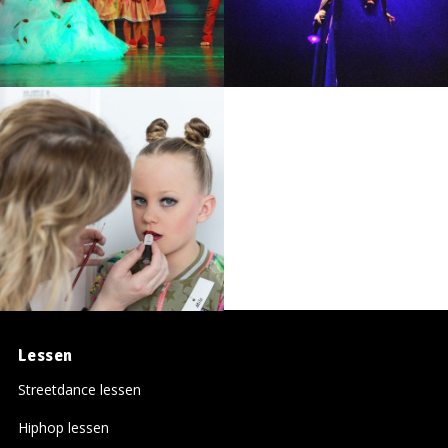
Lessen
Streetdance lessen
Hiphop lessen