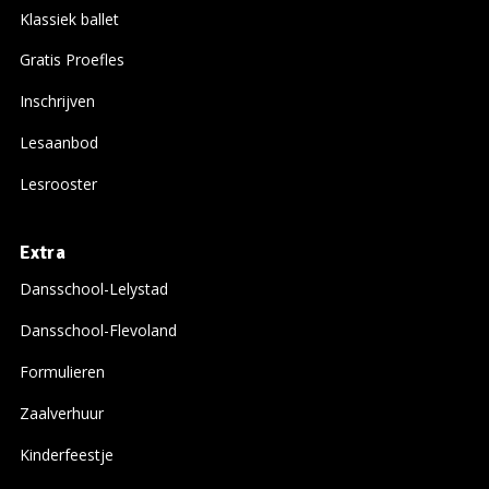
Klassiek ballet
Gratis Proefles
Inschrijven
Lesaanbod
Lesrooster
Extra
Dansschool-Lelystad
Dansschool-Flevoland
Formulieren
Zaalverhuur
Kinderfeestje