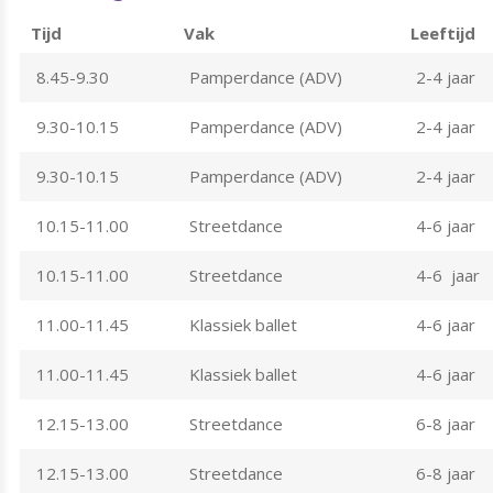
Tijd
Vak
Leeftijd
8.45-9.30
Pamperdance (ADV)
2-4 jaar
9.30-10.15
Pamperdance (ADV)
2-4 jaar
9.30-10.15
Pamperdance (ADV)
2-4 jaar
10.15-11.00
Streetdance
4-6 jaar
10.15-11.00
Streetdance
4-6 jaar
11.00-11.45
Klassiek ballet
4-6 jaar
11.00-11.45
Klassiek ballet
4-6 jaar
12.15-13.00
Streetdance
6-8 jaar
12.15-13.00
Streetdance
6-8 jaar