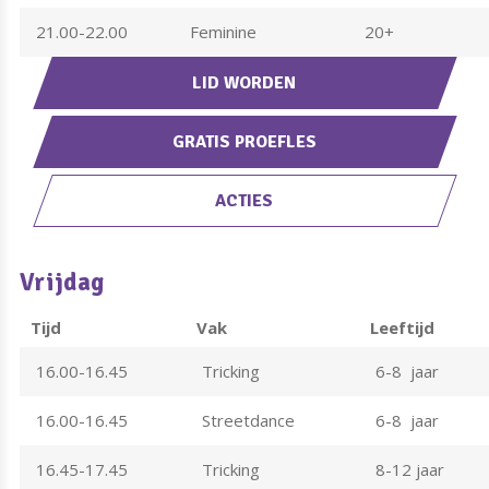
21.00-22.00
Feminine
20+
LID WORDEN
GRATIS PROEFLES
ACTIES
Vrijdag
Tijd
Vak
Leeftijd
16.00-16.45
Tricking
6-8 jaar
16.00-16.45
Streetdance
6-8 jaar
16.45-17.45
Tricking
8-12 jaar