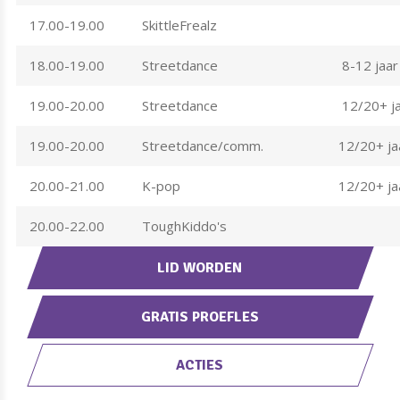
17.00-19.00
SkittleFrealz
18.00-19.00
Streetdance
8-12 jaar
19.00-20.00
Streetdance
12/20+ j
19.00-20.00
Streetdance/comm.
12/20+ ja
20.00-21.00
K-pop
12/20+ ja
20.00-22.00
ToughKiddo's
LID WORDEN
GRATIS PROEFLES
ACTIES