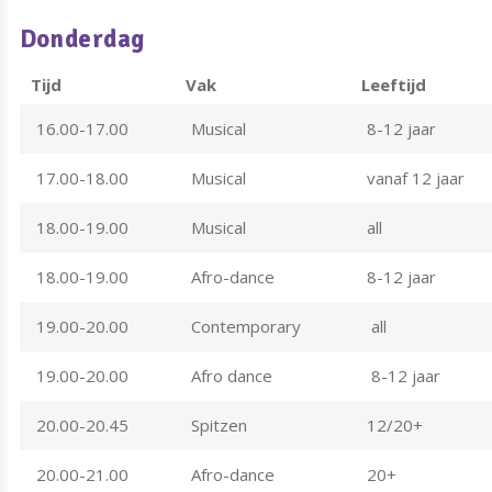
Donderdag
Tijd
Vak
Leeftijd
16.00-17.00
Musical
8-12 jaar
17.00-18.00
Musical
vanaf 12 jaar
18.00-19.00
Musical
all
18.00-19.00
Afro-dance
8-12 jaar
19.00-20.00
Contemporary
all
19.00-20.00
Afro dance
8-12 jaar
20.00-20.45
Spitzen
12/20+
20.00-21.00
Afro-dance
20+