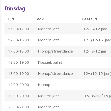
Dinsdag
Tijd
Vak
Leeftijd
16.00-17.00
Modern jazz
12- (8-12 jaar)
17.00-18.00
Modern Jazz
12+ (12-15 jaar
17.00-18.00
Hiphop/streetdance
12- (8-12 jaar)
18.00-19.00
Klassiek ballet
18.00-19.00
Hiphop/streetdance
12+ (12-15 jaar
19.00-20.00
Hiphop
19.00-20.00
Modern Jazz
15+ (vanaf 15 j
20.00-21.00
Modern Jazz