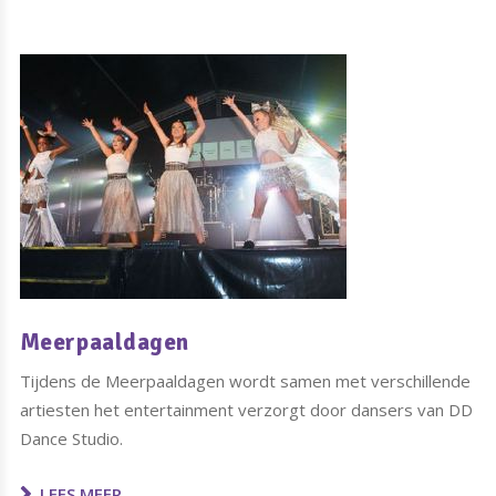
Meerpaaldagen
Tijdens de Meerpaaldagen wordt samen met verschillende
artiesten het entertainment verzorgt door dansers van DD
Dance Studio.
LEES MEER