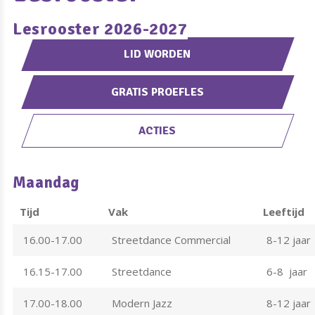
Lesrooster 2026-2027
LID WORDEN
GRATIS PROEFLES
ACTIES
Maandag
Tijd
Vak
Leeftijd
16.00-17.00
Streetdance Commercial
8-12 jaar
16.15-17.00
Streetdance
6-8 jaar
17.00-18.00
Modern Jazz
8-12 jaar