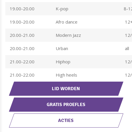
19.00-20.00
K-pop
8-12
19.00-20.00
Afro dance
12
20.00-21.00
Modern Jazz
12/
20.00-21.00
Urban
all
21.00-22.00
Hiphop
12/
21.00-22.00
High heels
12/
LID WORDEN
GRATIS PROEFLES
ACTIES