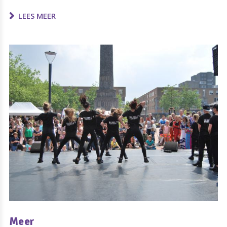
LEES MEER
Meer