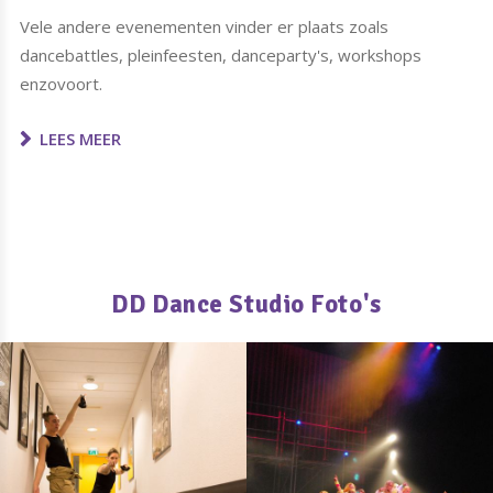
Vele andere evenementen vinder er plaats zoals
dancebattles, pleinfeesten, danceparty's, workshops
enzovoort.
LEES MEER
DD Dance Studio Foto's