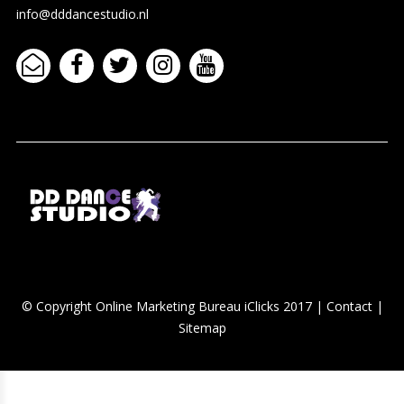
info@dddancestudio.nl
© Copyright Online
Marketing Bureau iClicks 2017
|
Contact
|
Sitemap