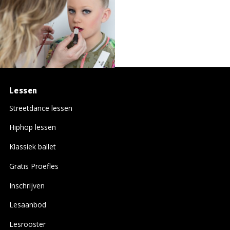
Lessen
Streetdance lessen
Hiphop lessen
Klassiek ballet
Gratis Proefles
Inschrijven
Lesaanbod
Lesrooster