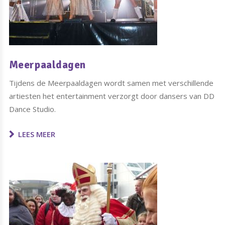
Meerpaaldagen
Tijdens de Meerpaaldagen wordt samen met verschillende
artiesten het entertainment verzorgt door dansers van DD
Dance Studio.
LEES MEER