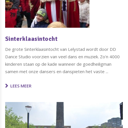
Sinterklaasintocht
De grote Sinterklaasintocht van Lelystad wordt door DD
Dance Studio voorzien van veel dans en muziek. Zo'n 4000
kinderen staan op de kade wanneer de goedheiligman
samen met onze dansers en danspieten het vaste ...
LEES MEER