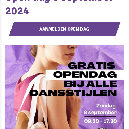
2024
AANMELDEN OPEN DAG