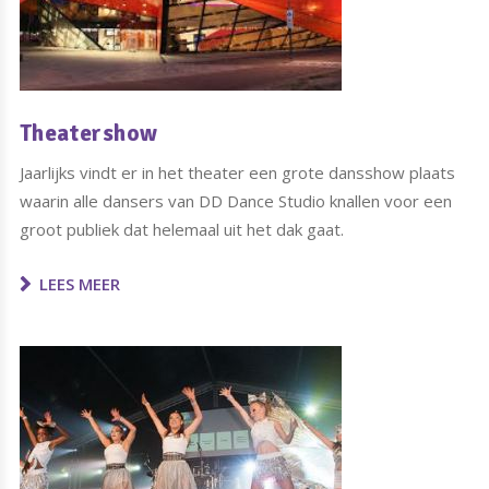
Theatershow
Jaarlijks vindt er in het theater een grote dansshow plaats
waarin alle dansers van DD Dance Studio knallen voor een
groot publiek dat helemaal uit het dak gaat.
LEES MEER