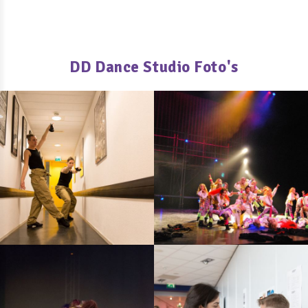
DD Dance Studio Foto's