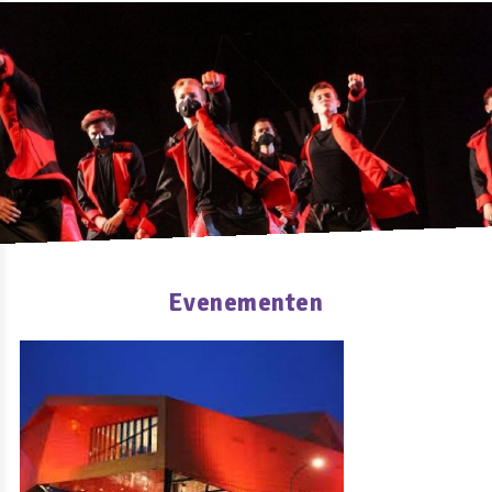
Evenementen