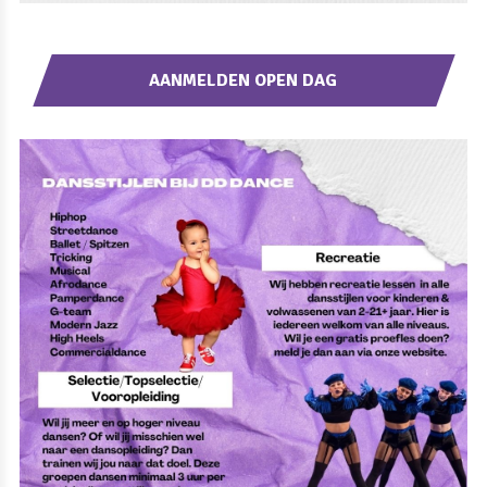
AANMELDEN OPEN DAG