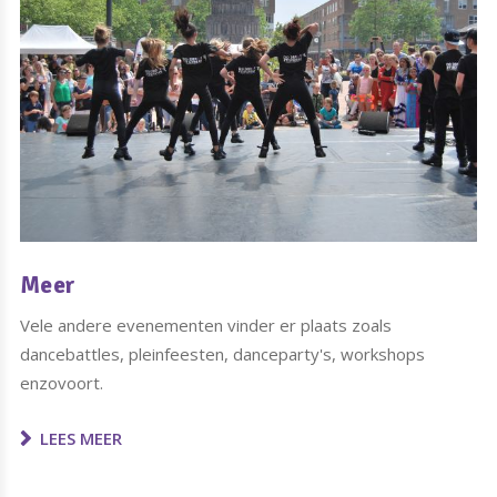
Meer
Vele andere evenementen vinder er plaats zoals
dancebattles, pleinfeesten, danceparty's, workshops
enzovoort.
LEES MEER