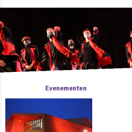
Evenementen