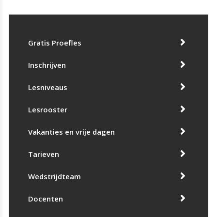
Gratis Proefles
Inschrijven
Lesniveaus
Lesrooster
Vakanties en vrije dagen
Tarieven
Wedstrijdteam
Docenten