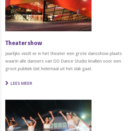
Theatershow
Jaarlijks vindt er in het theater een grote dansshow plaats
waarin alle dansers van DD Dance Studio knallen voor een
groot publiek dat helemaal uit het dak gaat.
LEES MEER