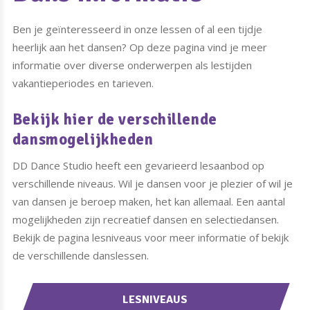
Ben je geïnteresseerd in onze lessen of al een tijdje
heerlijk aan het dansen? Op deze pagina vind je meer
informatie over diverse onderwerpen als lestijden
vakantieperiodes en tarieven.
Bekijk hier de verschillende
dansmogelijkheden
DD Dance Studio heeft een gevarieerd lesaanbod op
verschillende niveaus. Wil je dansen voor je plezier of wil je
van dansen je beroep maken, het kan allemaal. Een aantal
mogelijkheden zijn recreatief dansen en selectiedansen.
Bekijk de pagina lesniveaus voor meer informatie of bekijk
de verschillende danslessen.
LESNIVEAUS