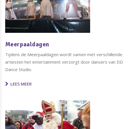
Meerpaaldagen
Tijdens de Meerpaaldagen wordt samen met verschillende
artiesten het entertainment verzorgt door dansers van DD
Dance Studio.
LEES MEER