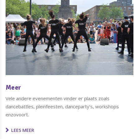
Meer
Vele andere evenementen vinder er plaats zoals
dancebattles, pleinfeesten, danceparty's, workshops
enzovoort.
LEES MEER