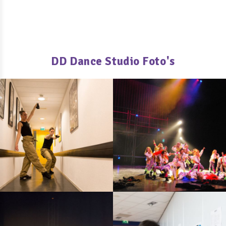
DD Dance Studio Foto's