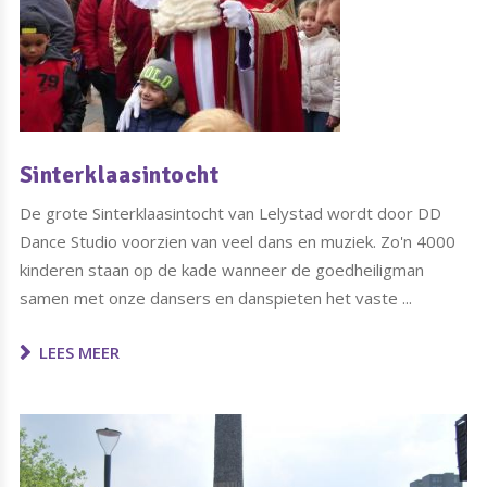
Sinterklaasintocht
De grote Sinterklaasintocht van Lelystad wordt door DD
Dance Studio voorzien van veel dans en muziek. Zo'n 4000
kinderen staan op de kade wanneer de goedheiligman
samen met onze dansers en danspieten het vaste ...
LEES MEER