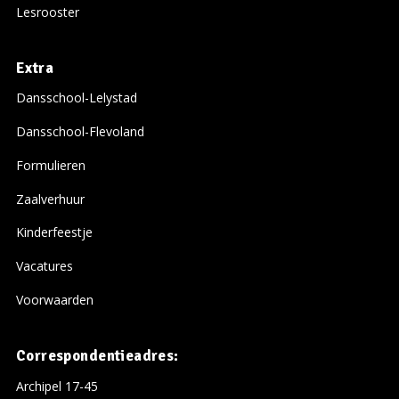
Lesrooster
Extra
Dansschool-Lelystad
Dansschool-Flevoland
Formulieren
Zaalverhuur
Kinderfeestje
Vacatures
Voorwaarden
Correspondentieadres:
Archipel 17-45