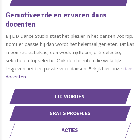
Gemotiveerde en ervaren dans
docenten
Bij DD Dance Studio staat het plezier in het dansen voorop.
Komt er passie bij dan wordt het helemaal genieten. Dit kan
in een recreatieklas, een wedstrijdteam, pré-selectie,
selectie en topselectie. Ook de docenten die wekelijks
lesgeven hebben passie voor dansen. Bekijk hier onze
dans
docenten
.
LID WORDEN
GRATIS PROEFLES
ACTIES